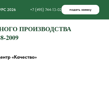
РС 2026
+7 (495) 744-13-02
подать заявку
НОГО ПРОИЗВОДСТВА
8-2009
ентр «Качество»