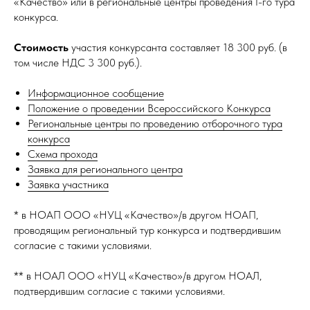
«Качество» или в региональные центры проведения I-го тура
конкурса.
Стоимость
участия конкурсанта составляет 18 300 руб. (в
том числе НДС 3 300 руб.).
Информационное сообщение
Положение о проведении Всероссийского Конкурса
Региональные центры по проведению отборочного тура
конкурса
Схема прохода
Заявка для регионального центра
Заявка участника
* в НОАП ООО «НУЦ «Качество»/в другом НОАП,
проводящим региональный тур конкурса и подтвердившим
согласие с такими условиями.
** в НОАЛ ООО «НУЦ «Качество»/в другом НОАЛ,
подтвердившим согласие с такими условиями.