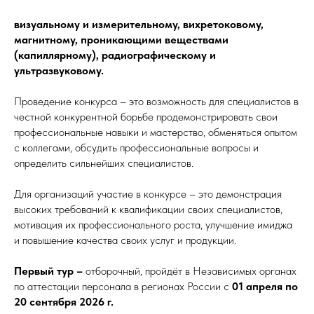
визуальному и измерительному, вихретоковому,
магнитному, проникающими веществами
(капиллярному), радиографическому и
ультразвуковому.
Проведение конкурса – это возможность для специалистов в
честной конкурентной борьбе продемонстрировать свои
профессиональные навыки и мастерство, обменяться опытом
с коллегами, обсудить профессиональные вопросы и
определить сильнейших специалистов.
Для организаций участие в конкурсе – это демонстрация
высоких требований к квалификации своих специалистов,
мотивация их профессионального роста, улучшение имиджа
и повышение качества своих услуг и продукции.
Первый тур –
отборочный, пройдёт в Независимых органах
по аттестации персонала в регионах России с
01 апреля по
20 сентября 2026 г.