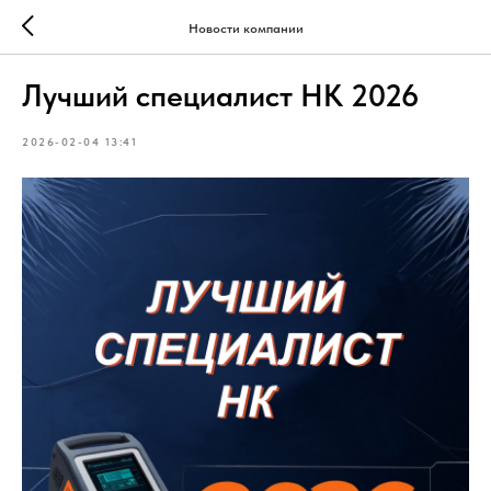
Новости компании
Лучший специалист НК 2026
2026-02-04 13:41