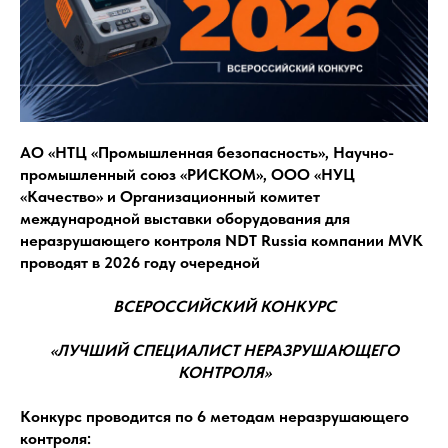
АО «НТЦ «Промышленная безопасность», Научно-
промышленный союз «РИСКОМ», ООО «НУЦ
«Качество» и Организационный комитет
международной выставки оборудования для
неразрушающего контроля NDT Russia компании MVK
проводят в 2026 году очередной
ВСЕРОССИЙСКИЙ КОНКУРС
«ЛУЧШИЙ СПЕЦИАЛИСТ НЕРАЗРУШАЮЩЕГО
КОНТРОЛЯ»
Конкурс проводится по 6 методам неразрушающего
контроля: