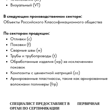
Поковки (f)
Cварные швы (w)
Трубы и трубопроводы (t)
Обработанные изделия (wp) за исключением
поковок
Композиты с цементной матрицей (cc)
Армированные пластмассы, такие как армированные
волокнами полимеры (frp)
СПЕЦИАЛИСТ ПРЕДОСТАВЛЯЕТ В
ПЕРВИЧНАЯ
ОРГАН ПО СЕРТИФИКАЦИИ