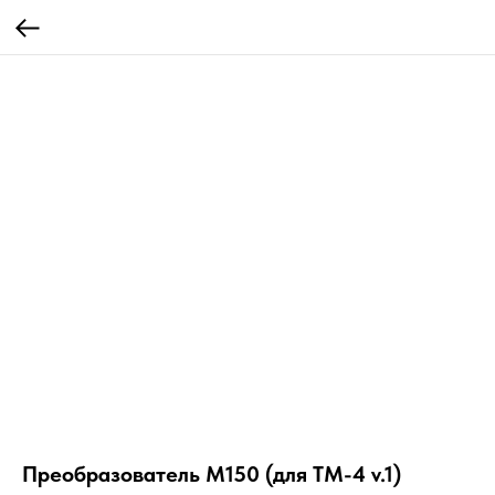
Преобразователь М150 (для ТМ-4 v.1)