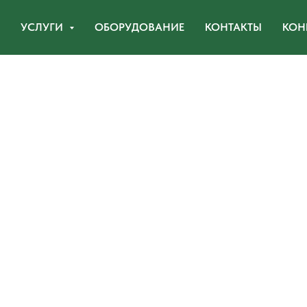
УСЛУГИ
ОБОРУДОВАНИЕ
КОНТАКТЫ
КОН