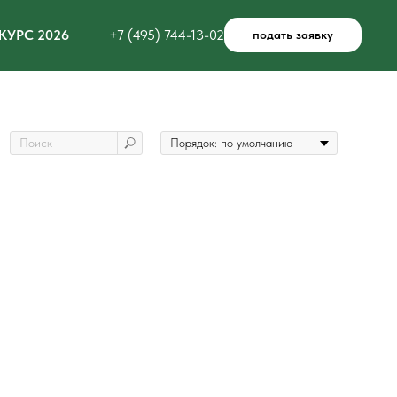
КУРС 2026
+7 (495) 744-13-02
подать заявку