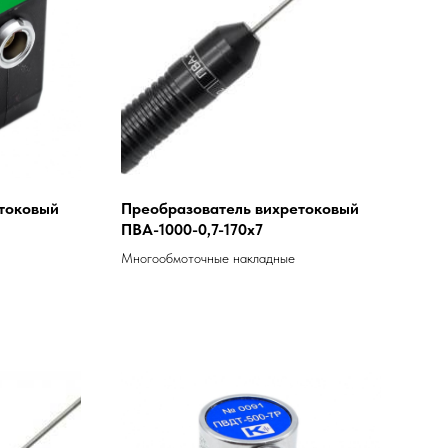
токовый
Преобразователь вихретоковый
ПВА-1000-0,7-170х7
Многообмоточные накладные