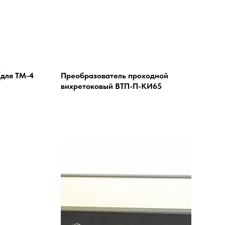
(для ТМ-4
Преобразователь проходной
вихретоковый ВТП-П-КИ65