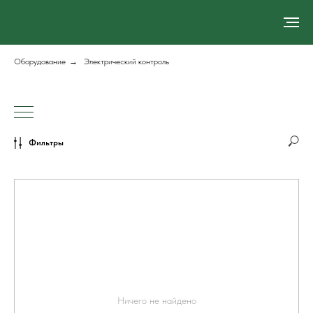
Оборудование
→
Электрический контроль
Фильтры
Ничего не найдено