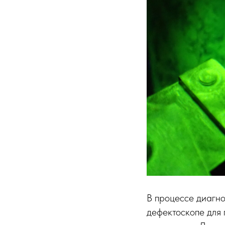
В процессе диагно
дефектоскопе для