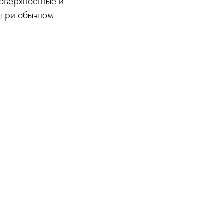
поверхностные и
 при обычном