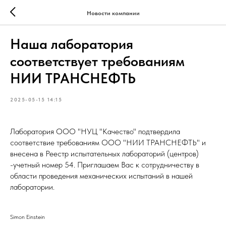
Новости компании
Наша лаборатория
соответствует требованиям
НИИ ТРАНСНЕФТЬ
2025-05-15 14:15
Лаборатория ООО "НУЦ "Качество" подтвердила
соответствие требованиям ООО "НИИ ТРАНСНЕФТЬ" и
внесена в Реестр испытательных лабораторий (центров)
-учетный номер 54. Приглашаем Вас к сотрудничеству в
области проведения механических испытаний в нашей
лаборатории.
Simon Einstein