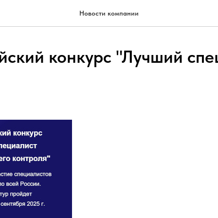
Новости компании
йский конкурс "Лучший спе