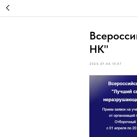
Всеросси
НК"
2025-07-06 15:57