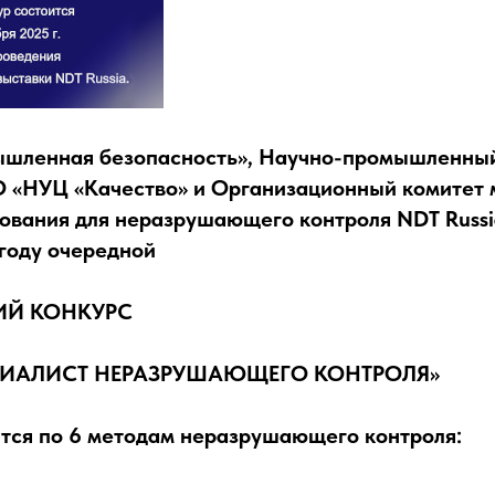
шленная безопасность», Научно-промышленны
«НУЦ «Качество» и Организационный комитет
ования для неразрушающего контроля NDT Russ
 году очередной
ИЙ КОНКУРС
ИАЛИСТ НЕРАЗРУШАЮЩЕГО КОНТРОЛЯ»
тся по 6 методам неразрушающего контроля: