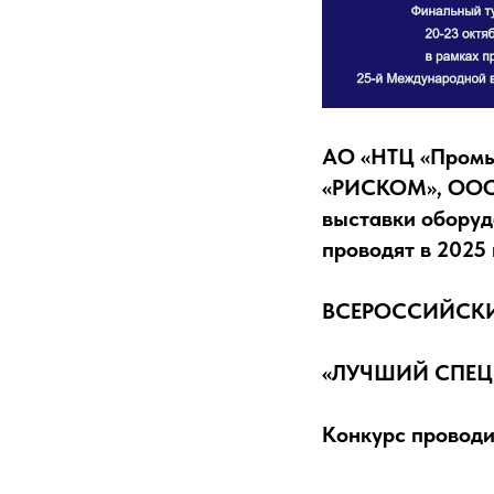
АО «НТЦ «Промы
«РИСКОМ», ООО 
выставки оборуд
проводят в 2025
ВСЕРОССИЙСК
«ЛУЧШИЙ СПЕЦ
Конкурс проводи