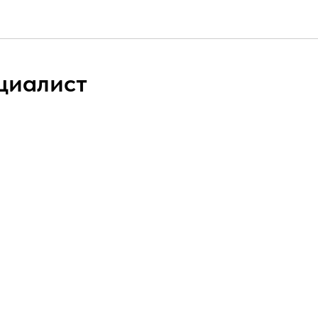
циалист