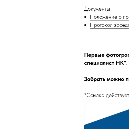
Документы
Положение о пр
Протокол засед
Первые фотограф
специалист НК"
.
Забрать можно 
*Ссылка действует