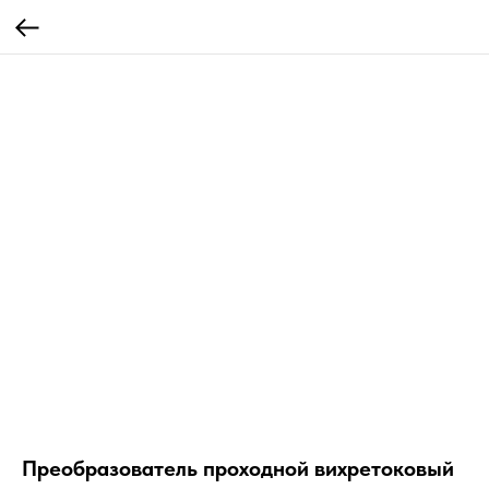
Преобразователь проходной вихретоковый