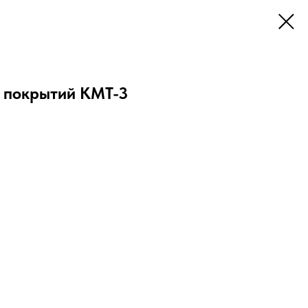
 покрытий КМТ-3