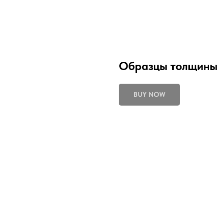
Образцы толщины
BUY NOW