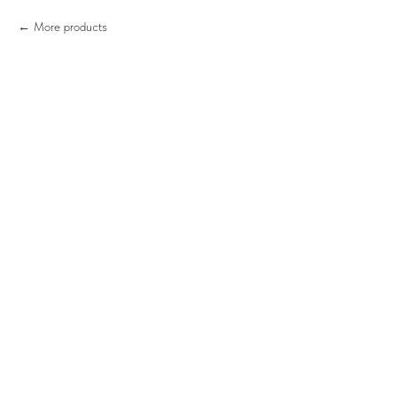
More products