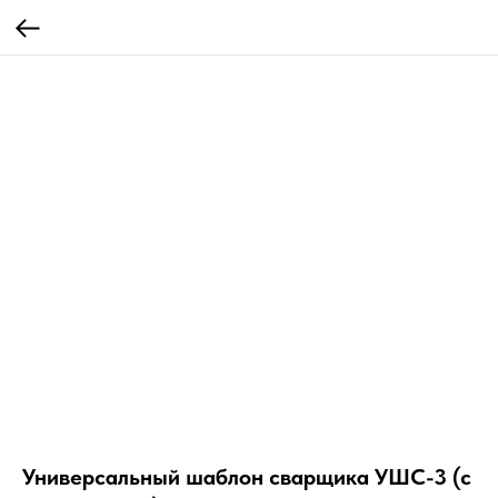
Универсальный шаблон сварщика УШС-3 (с