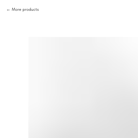
More products