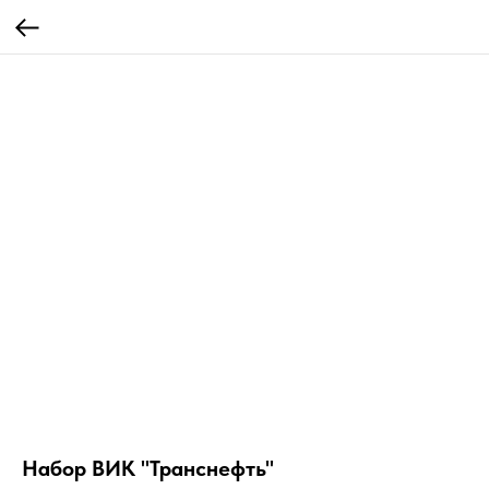
Набор ВИК "Транснефть"