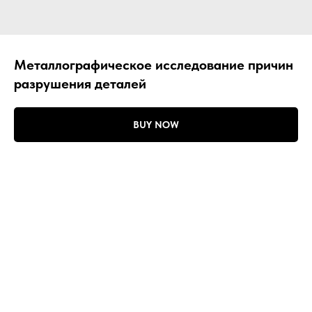
Металлографическое исследование причин
разрушения деталей
BUY NOW