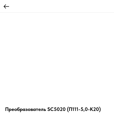
Преобразователь SC5020 (П111-5,0-К20)