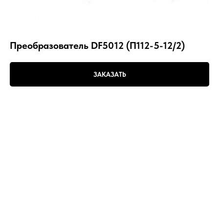
Преобразователь DF5012 (П112-5-12/2)
ЗАКАЗАТЬ