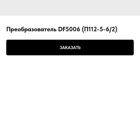
Преобразователь DF5006 (П112-5-6/2)
ЗАКАЗАТЬ