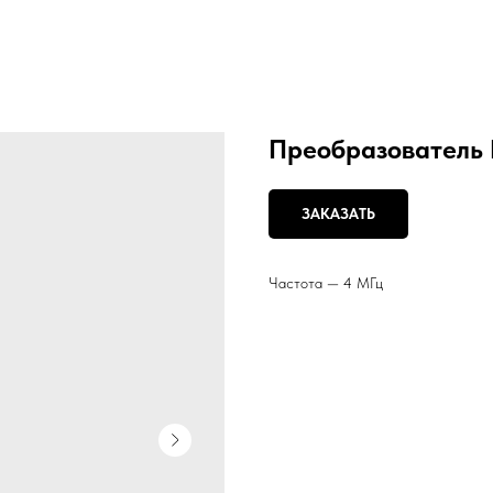
Преобразователь 
ЗАКАЗАТЬ
Частота — 4 МГц