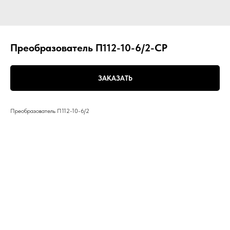
Преобразователь П112-10-6/2-СР
ЗАКАЗАТЬ
Преобразователь П112-10-6/2