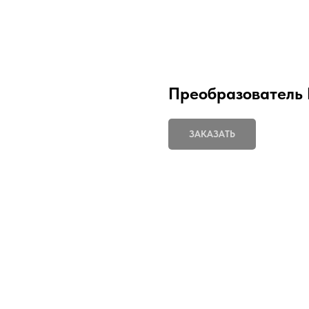
Преобразователь 
ЗАКАЗАТЬ