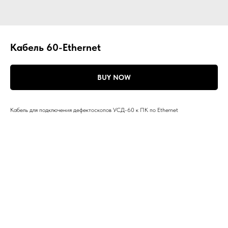
Кабель 60-Ethernet
BUY NOW
Кабель для подключения дефектоскопов УСД-60 к ПК по Ethernet