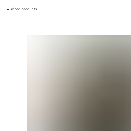
More products