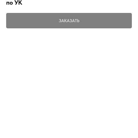
по УК
ЗАКАЗАТЬ