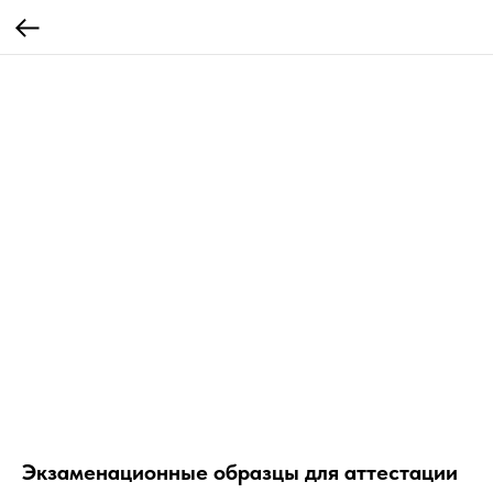
Экзаменационные образцы для аттестации