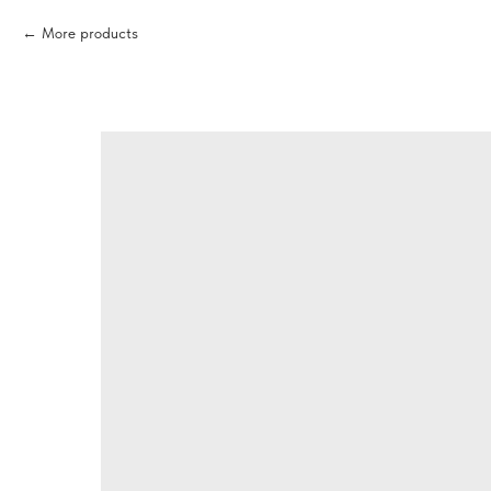
More products