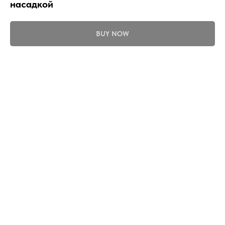
насадкой
BUY NOW