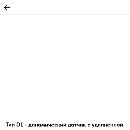
Тип DL - динамический датчик с удлиненной