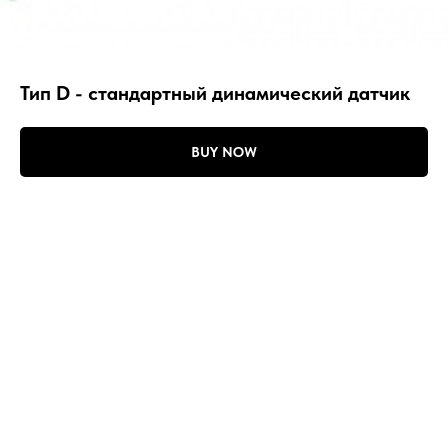
Тип D - стандартный динамический датчик
BUY NOW