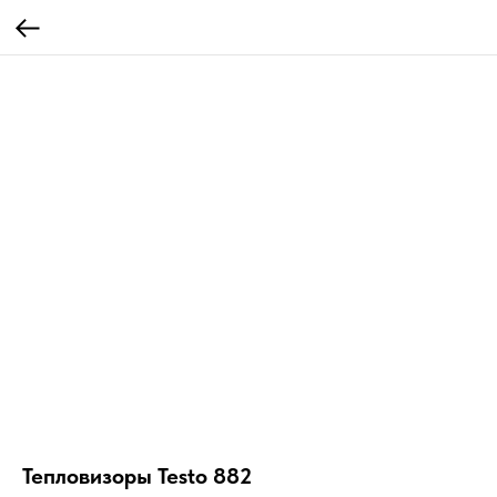
Тепловизоры Testo 882