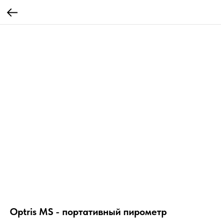
Optris MS - портативный пирометр