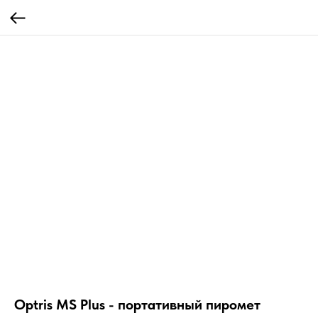
Optris MS Plus - портативный пиромет