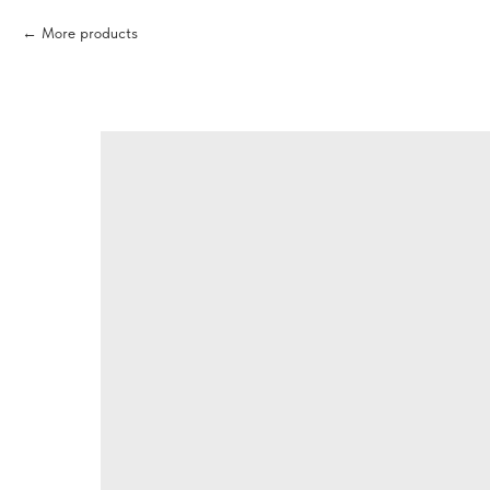
More products