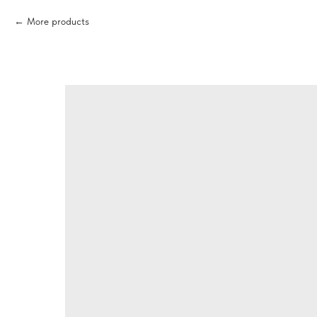
More products