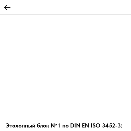
Эталонный блок № 1 по DIN EN ISO 3452-3: