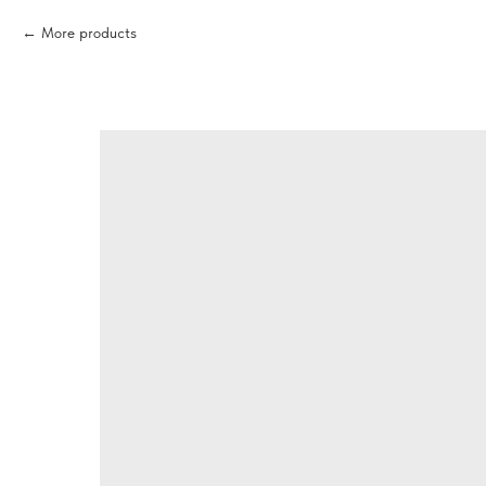
More products