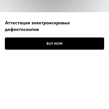
Аттестация электроискровых
дефектоскопов
BUY NOW