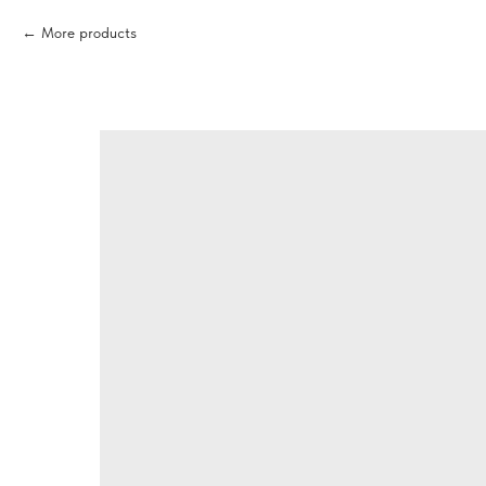
More products