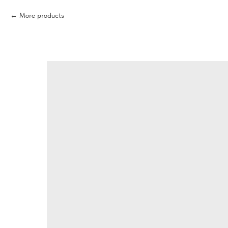
More products