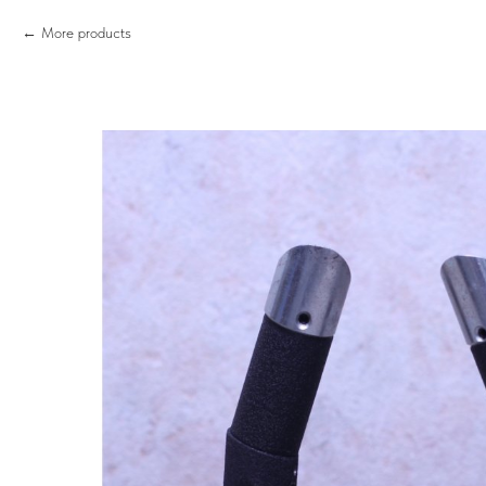
More products