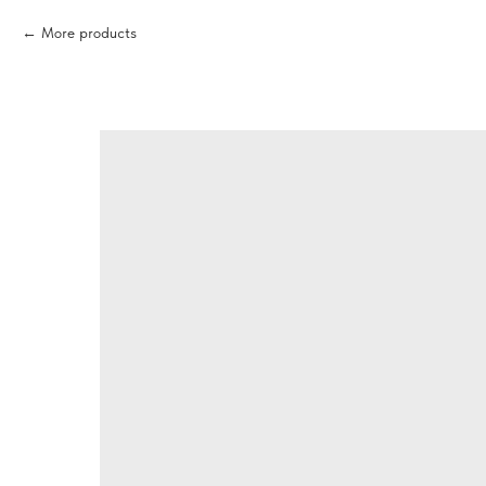
More products