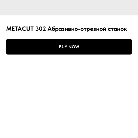
METACUT 302 Абразивно-отрезной станок
BUY NOW