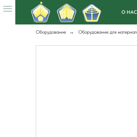
О НАС
Оборудование
Оборудование для материал
→