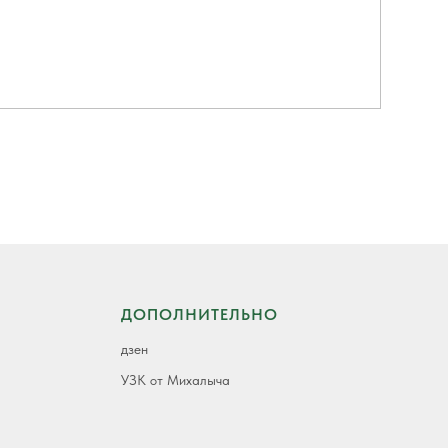
ДОПОЛНИТЕЛЬНО
дзен
УЗК от Михалыча