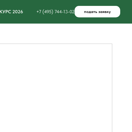
КУРС 2026
+7 (495) 744-13-02
подать заявку