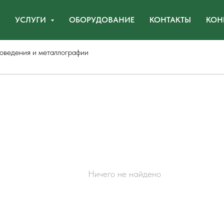
УСЛУГИ
ОБОРУДОВАНИЕ
КОНТАКТЫ
КОН
оведения и металлографии
Ничего не найдено