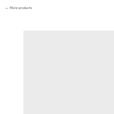
More products