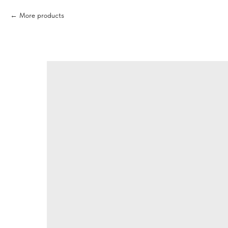
More products